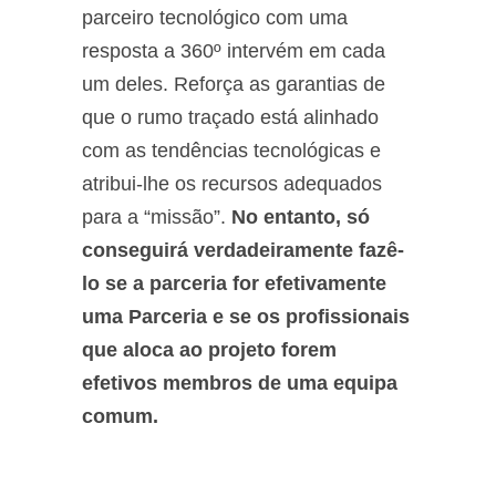
parceiro tecnológico com uma
resposta a 360º intervém em cada
um deles. Reforça as garantias de
que o rumo traçado está alinhado
com as tendências tecnológicas e
atribui-lhe os recursos adequados
para a “missão”.
No entanto, só
conseguirá verdadeiramente fazê-
lo se a parceria for efetivamente
uma Parceria e se os profissionais
que aloca ao projeto forem
efetivos membros de uma equipa
comum.