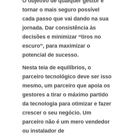
O objetivo de qualquer gestor é
tornar o mais seguro possível
cada passo que vai dando na sua
jornada. Dar consistência às
decisões e minimizar “tiros no
escuro”, para maximizar o
potencial de sucesso.
Nesta teia de equilíbrios, o
parceiro tecnológico deve ser isso
mesmo, um parceiro que apoia os
gestores a tirar o máximo partido
da tecnologia para otimizar e fazer
crescer o seu negócio. Um
parceiro não é um mero vendedor
ou instalador de