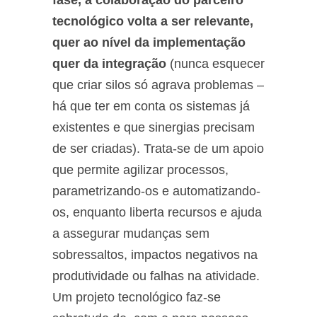
tecnológico volta a ser relevante,
quer ao nível da implementação
quer da integração
(nunca esquecer
que criar silos só agrava problemas –
há que ter em conta os sistemas já
existentes e que sinergias precisam
de ser criadas). Trata-se de um apoio
que permite agilizar processos,
parametrizando-os e automatizando-
os, enquanto liberta recursos e ajuda
a assegurar mudanças sem
sobressaltos, impactos negativos na
produtividade ou falhas na atividade.
Um projeto tecnológico faz-se