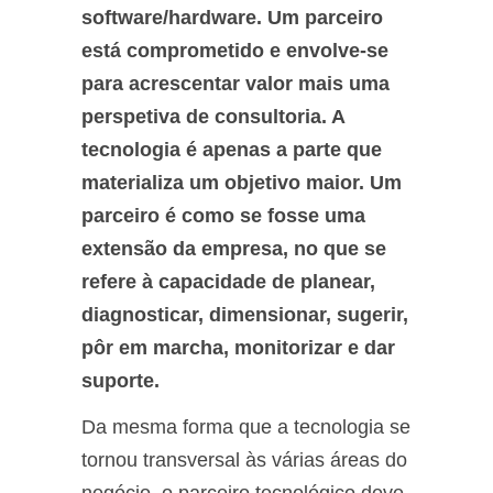
software/hardware. Um parceiro
está comprometido e envolve-se
para acrescentar valor mais uma
perspetiva de consultoria. A
tecnologia é apenas a parte que
materializa um objetivo maior. Um
parceiro é como se fosse uma
extensão da empresa, no que se
refere à capacidade de planear,
diagnosticar, dimensionar, sugerir,
pôr em marcha, monitorizar e dar
suporte.
Da mesma forma que a tecnologia se
tornou transversal às várias áreas do
negócio, o parceiro tecnológico deve