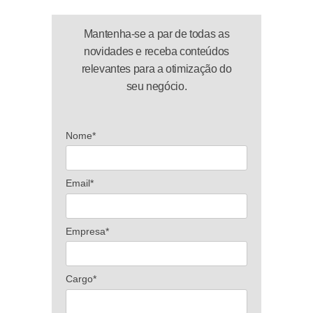
Mantenha-se a par de todas as
novidades e receba conteúdos
relevantes para a otimização do
seu negócio.
Nome*
Email*
Empresa*
Cargo*