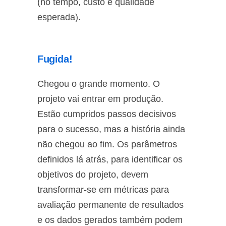
(no tempo, custo e qualidade
esperada).
Fugida!
Chegou o grande momento. O
projeto vai entrar em produção.
Estão cumpridos passos decisivos
para o sucesso, mas a história ainda
não chegou ao fim. Os parâmetros
definidos lá atrás, para identificar os
objetivos do projeto, devem
transformar-se em métricas para
avaliação permanente de resultados
e os dados gerados também podem