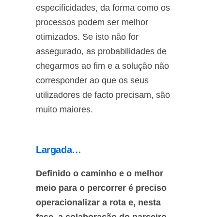
especificidades, da forma como os
processos podem ser melhor
otimizados. Se isto não for
assegurado, as probabilidades de
chegarmos ao fim e a solução não
corresponder ao que os seus
utilizadores de facto precisam, são
muito maiores.
Largada…
Definido o caminho e o melhor
meio para o percorrer é preciso
operacionalizar a rota e, nesta
fase, a colaboração do parceiro