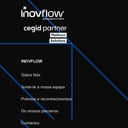
INOVFLOW
Sobre Nós
Junta-te à nossa equipa
Prémios e reconhecimentos
Os nossos parceiros
Contactos