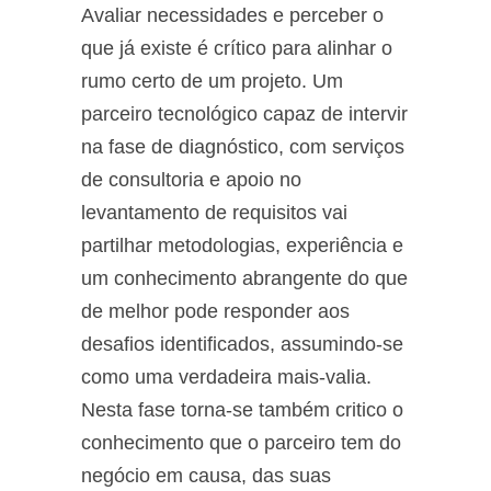
Avaliar necessidades e perceber o
que já existe é crítico para alinhar o
rumo certo de um projeto. Um
parceiro tecnológico capaz de intervir
na fase de diagnóstico, com serviços
de consultoria e apoio no
levantamento de requisitos vai
partilhar metodologias, experiência e
um conhecimento abrangente do que
de melhor pode responder aos
desafios identificados, assumindo-se
como uma verdadeira mais-valia.
Nesta fase torna-se também critico o
conhecimento que o parceiro tem do
negócio em causa, das suas