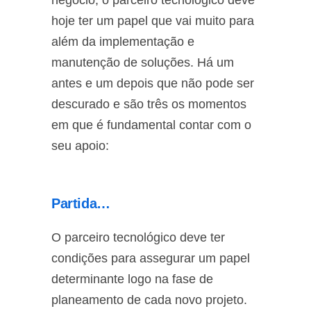
hoje ter um papel que vai muito para
além da implementação e
manutenção de soluções. Há um
antes e um depois que não pode ser
descurado e são três os momentos
em que é fundamental contar com o
seu apoio:
Partida…
O parceiro tecnológico deve ter
condições para assegurar um papel
determinante logo na fase de
planeamento de cada novo projeto.