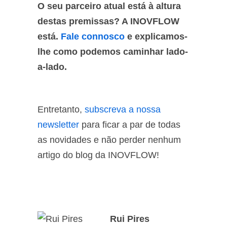
O seu parceiro atual está à altura
destas premissas? A INOVFLOW
está.
Fale connosco
e explicamos-
lhe como podemos caminhar lado-
a-lado.
Entretanto,
subscreva a nossa
newsletter
para ficar a par de todas
as novidades e não perder nenhum
artigo do blog da INOVFLOW!
Rui Pires