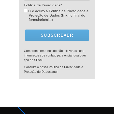
Política de Privacidade*
Li e aceito a Política de Privacidade e
Proteção de Dados (link no final do
formulário/site)
SUBSCREVER
Comprometemo-nos de não utilizar as suas
informações de contato para enviar qualquer
tipo de SPAM.
Consulte a nossa Política de Privacidade e
Proteção de Dados aqui