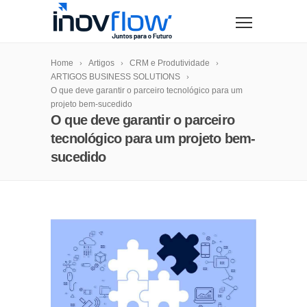
modal-check
Home
Artigos
CRM e Produtividade
ARTIGOS BUSINESS SOLUTIONS
O que deve garantir o parceiro tecnológico para um
projeto bem-sucedido
O que deve garantir o parceiro
tecnológico para um projeto bem-
sucedido