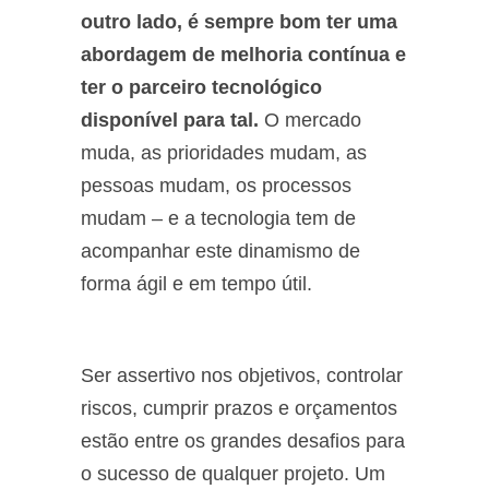
outro lado, é sempre bom ter uma
abordagem de melhoria contínua e
ter o parceiro tecnológico
disponível para tal.
O mercado
muda, as prioridades mudam, as
pessoas mudam, os processos
mudam – e a tecnologia tem de
acompanhar este dinamismo de
forma ágil e em tempo útil.
Ser assertivo nos objetivos, controlar
riscos, cumprir prazos e orçamentos
estão entre os grandes desafios para
o sucesso de qualquer projeto. Um