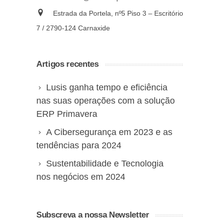
Estrada da Portela, nº5 Piso 3 – Escritório
7 / 2790-124 Carnaxide
Artigos recentes
Lusis ganha tempo e eficiência
nas suas operações com a solução
ERP Primavera
A Cibersegurança em 2023 e as
tendências para 2024
Sustentabilidade e Tecnologia
nos negócios em 2024
Subscreva a nossa Newsletter