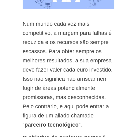
Num mundo cada vez mais
competitivo, a margem para falhas é
reduzida e os recursos são sempre
escassos. Para obter sempre os
melhores resultados, a sua empresa
deve fazer valer cada euro investido.
Isso não significa não arriscar nem
fugir de áreas potencialmente
promissoras, mas desconhecidas.
Pelo contrário, e aqui pode entrar a
figura de um aliado chamado
“
parceiro tecnológico
”.