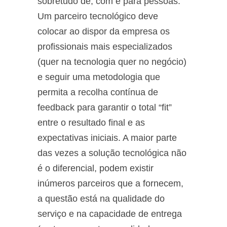
sobretudo de, com e para pessoas.
Um parceiro tecnológico deve
colocar ao dispor da empresa os
profissionais mais especializados
(quer na tecnologia quer no negócio)
e seguir uma metodologia que
permita a recolha contínua de
feedback para garantir o total “fit”
entre o resultado final e as
expectativas iniciais. A maior parte
das vezes a solução tecnológica não
é o diferencial, podem existir
inúmeros parceiros que a fornecem,
a questão está na qualidade do
serviço e na capacidade de entrega