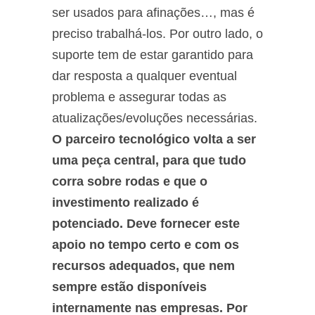
ser usados para afinações…, mas é
preciso trabalhá-los. Por outro lado, o
suporte tem de estar garantido para
dar resposta a qualquer eventual
problema e assegurar todas as
atualizações/evoluções necessárias.
O parceiro tecnológico volta a ser
uma peça central, para que tudo
corra sobre rodas e que o
investimento realizado é
potenciado. Deve fornecer este
apoio no tempo certo e com os
recursos adequados, que nem
sempre estão disponíveis
internamente nas empresas. Por