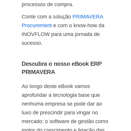
processos de compra.
Conte com a solução
PRIMAVERA
Procurement
e com o know-how da
INOVFLOW para uma jornada de
sucesso.
Descubra o nosso eBook ERP
PRIMAVERA
Ao longo deste eBook vamos
aprofundar a tecnologia base que
nenhuma empresa se pode dar ao
luxo de prescindir para vingar no
mercado: o software de gestão como
motor do crescimento e ligação das