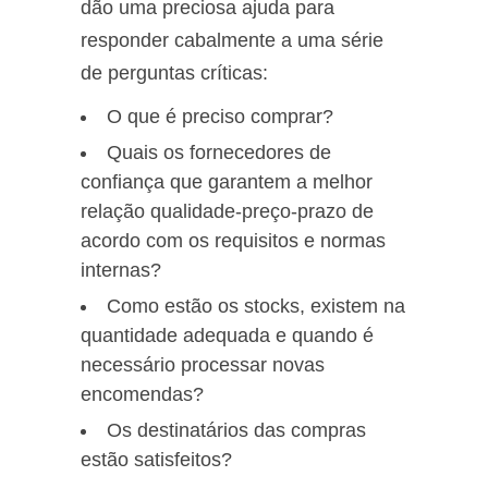
dão uma preciosa ajuda para
responder cabalmente a uma série
de perguntas críticas:
O que é preciso comprar?
Quais os fornecedores de
confiança que garantem a melhor
relação qualidade-preço-prazo de
acordo com os requisitos e normas
internas?
Como estão os stocks, existem na
quantidade adequada e quando é
necessário processar novas
encomendas?
Os destinatários das compras
estão satisfeitos?