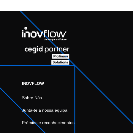
INOVFLOW
Sobre Nós
Junta-te à nossa equipa
Prémios e reconhecimentos