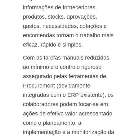
informações de fornecedores,
produtos, stocks, aprovações,
gastos, necessidades, cotações e
encomendas tornam o trabalho mais
eficaz, rápido e simples.
Com as tarefas manuais reduzidas
ao mínimo e o controlo rigoroso
assegurado pelas ferramentas de
Procurement (devidamente
integradas com o ERP existente), os
colaboradores podem focar-se em
ações de efetivo valor acrescentado
como o planeamento, a
implementação e a monitorização da