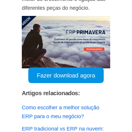
diferentes peças do negócio.
Fazer download agora
Artigos relacionados:
Como escolher a melhor solução
ERP para o meu negócio?
ERP tradicional vs ERP na nuvem: