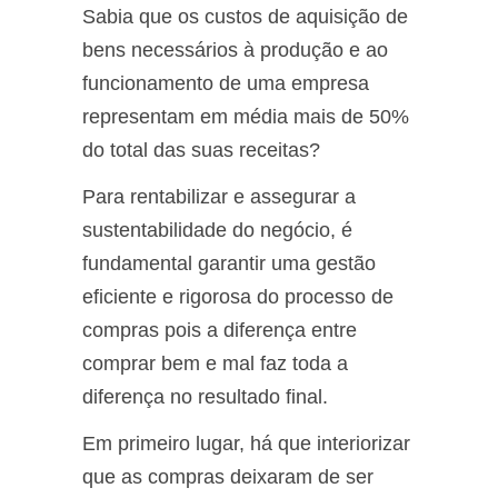
Sabia que os custos de aquisição de
bens necessários à produção e ao
funcionamento de uma empresa
representam em média mais de 50%
do total das suas receitas?
Para rentabilizar e assegurar a
sustentabilidade do negócio, é
fundamental garantir uma gestão
eficiente e rigorosa do processo de
compras pois a diferença entre
comprar bem e mal faz toda a
diferença no resultado final.
Em primeiro lugar, há que interiorizar
que as compras deixaram de ser