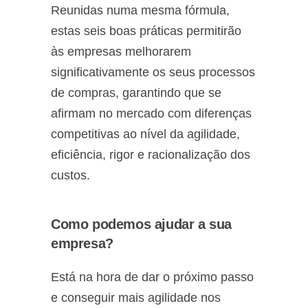
Reunidas numa mesma fórmula,
estas seis boas práticas permitirão
às empresas melhorarem
significativamente os seus processos
de compras, garantindo que se
afirmam no mercado com diferenças
competitivas ao nível da agilidade,
eficiência, rigor e racionalização dos
custos.
Como podemos ajudar a sua
empresa?
Está na hora de dar o próximo passo
e conseguir mais agilidade nos