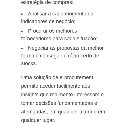
estratégia de compras:
Analisar a cada momento os
indicadores de negócio;
Procurar os melhores
fornecedores para cada situação;
Negociar as propostas da melhor
forma e conseguir o rácio certo de
stocks.
Uma solução de e-procurement
permite aceder facilmente aos
insights que realmente interessam e
tomar decisões fundamentadas e
atempadas, em qualquer altura e em
qualquer lugar.