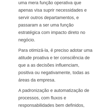
uma mera função operativa que
apenas visa suprir necessidades e
servir outros departamentos, e
passaram a ser uma função
estratégica com impacto direto no
negócio.
Para otimizá-la, é preciso adotar uma
atitude proativa e ter consciência de
que a as decisões influenciam,
positiva ou negativamente, todas as
áreas da empresa.
A padronização e automatização de
processos, com fluxos e
responsabilidades bem definidos,