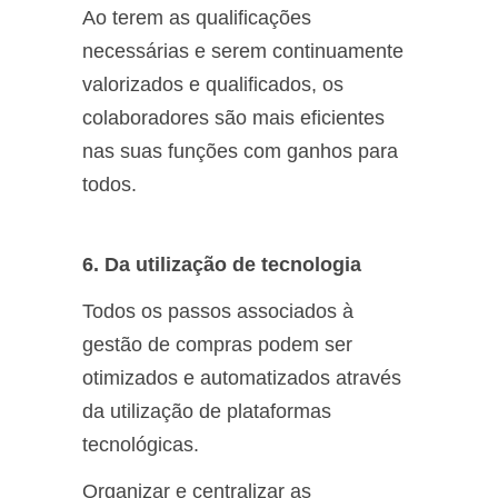
Ao terem as qualificações
necessárias e serem continuamente
valorizados e qualificados, os
colaboradores são mais eficientes
nas suas funções com ganhos para
todos.
6. Da utilização de tecnologia
Todos os passos associados à
gestão de compras podem ser
otimizados e automatizados através
da utilização de plataformas
tecnológicas.
Organizar e centralizar as