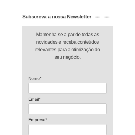
Subscreva a nossa Newsletter
Mantenha-se a par de todas as
novidades e receba conteúdos
relevantes para a otimização do
seu negócio.
Nome*
Email*
Empresa*