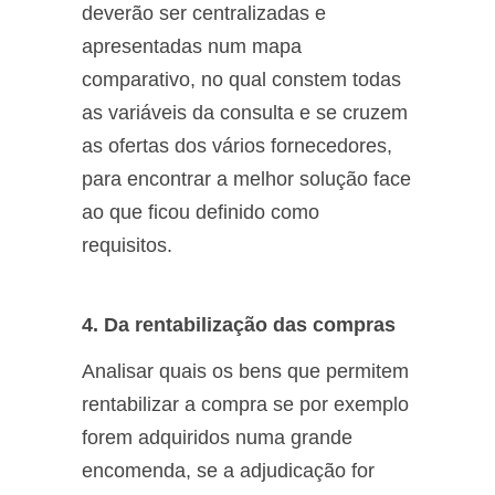
deverão ser centralizadas e
apresentadas num mapa
comparativo, no qual constem todas
as variáveis da consulta e se cruzem
as ofertas dos vários fornecedores,
para encontrar a melhor solução face
ao que ficou definido como
requisitos.
4. Da rentabilização das compras
Analisar quais os bens que permitem
rentabilizar a compra se por exemplo
forem adquiridos numa grande
encomenda, se a adjudicação for