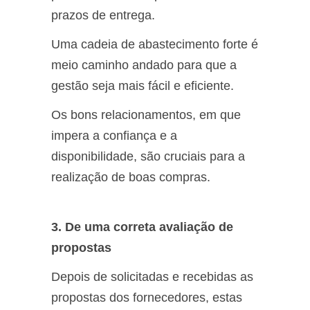
prazos de entrega.
Uma cadeia de abastecimento forte é
meio caminho andado para que a
gestão seja mais fácil e eficiente.
Os bons relacionamentos, em que
impera a confiança e a
disponibilidade, são cruciais para a
realização de boas compras.
3. De uma correta avaliação de
propostas
Depois de solicitadas e recebidas as
propostas dos fornecedores, estas