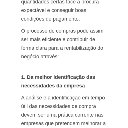
quantidades certas face à procura
expectável e conseguir boas
condições de pagamento.
O processo de compras pode assim
ser mais eficiente e contribuir de
forma clara para a rentabilização do
negócio através:
1. Da melhor identificação das
necessidades da empresa
A análise e a identificação em tempo
útil das necessidades de compra
devem ser uma prática corrente nas
empresas que pretendem melhorar a