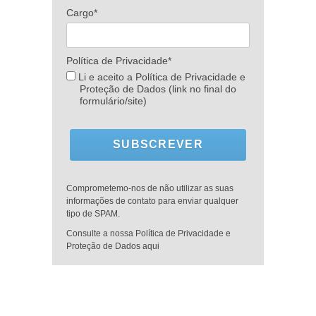
Cargo*
Política de Privacidade*
Li e aceito a Política de Privacidade e
Proteção de Dados (link no final do
formulário/site)
SUBSCREVER
Comprometemo-nos de não utilizar as suas
informações de contato para enviar qualquer
tipo de SPAM.
Consulte a nossa Política de Privacidade e
Proteção de Dados aqui