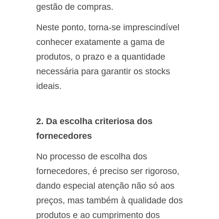
gestão de compras.
Neste ponto, torna-se imprescindível
conhecer exatamente a gama de
produtos, o prazo e a quantidade
necessária para garantir os stocks
ideais.
2. Da escolha criteriosa dos
fornecedores
No processo de escolha dos
fornecedores, é preciso ser rigoroso,
dando especial atenção não só aos
preços, mas também à qualidade dos
produtos e ao cumprimento dos