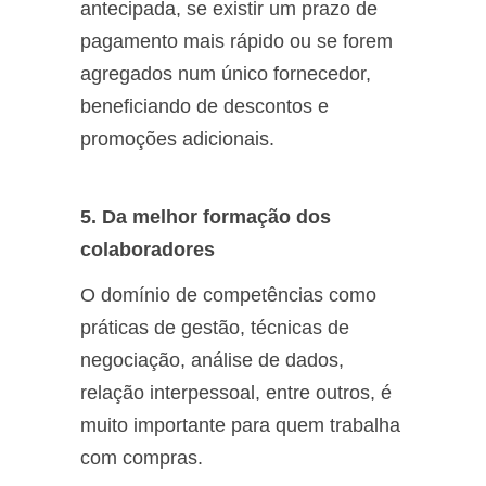
antecipada, se existir um prazo de
pagamento mais rápido ou se forem
agregados num único fornecedor,
beneficiando de descontos e
promoções adicionais.
5. Da melhor formação dos
colaboradores
O domínio de competências como
práticas de gestão, técnicas de
negociação, análise de dados,
relação interpessoal, entre outros, é
muito importante para quem trabalha
com compras.