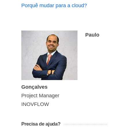
Porquê mudar para a cloud?
Paulo
Gonçalves
Project Manager
INOVFLOW
Precisa de ajuda?