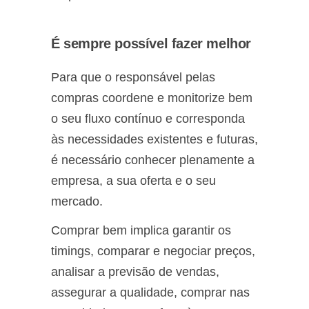
É sempre possível fazer melhor
Para que o responsável pelas
compras coordene e monitorize bem
o seu fluxo contínuo e corresponda
às necessidades existentes e futuras,
é necessário conhecer plenamente a
empresa, a sua oferta e o seu
mercado.
Comprar bem implica garantir os
timings, comparar e negociar preços,
analisar a previsão de vendas,
assegurar a qualidade, comprar nas