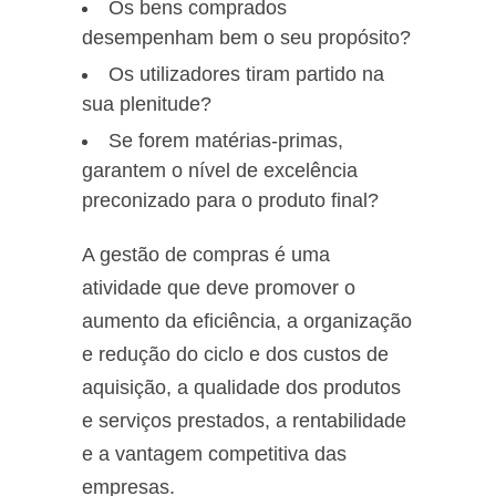
Os bens comprados
desempenham bem o seu propósito?
Os utilizadores tiram partido na
sua plenitude?
Se forem matérias-primas,
garantem o nível de excelência
preconizado para o produto final?
A gestão de compras é uma
atividade que deve promover o
aumento da eficiência, a organização
e redução do ciclo e dos custos de
aquisição, a qualidade dos produtos
e serviços prestados, a rentabilidade
e a vantagem competitiva das
empresas.