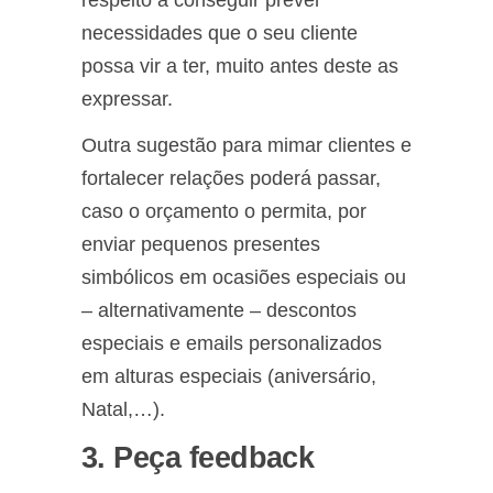
necessidades que o seu cliente
possa vir a ter, muito antes deste as
expressar.
Outra sugestão para mimar clientes e
fortalecer relações poderá passar,
caso o orçamento o permita, por
enviar pequenos presentes
simbólicos em ocasiões especiais ou
– alternativamente – descontos
especiais e emails personalizados
em alturas especiais (aniversário,
Natal,…).
3. Peça feedback