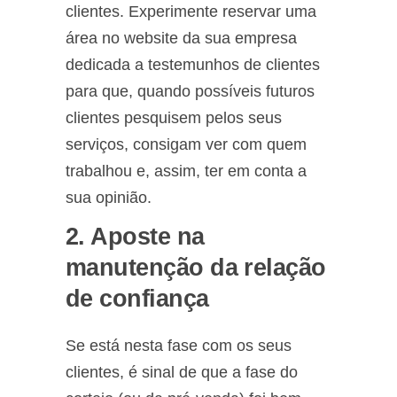
clientes. Experimente reservar uma
área no website da sua empresa
dedicada a testemunhos de clientes
para que, quando possíveis futuros
clientes pesquisem pelos seus
serviços, consigam ver com quem
trabalhou e, assim, ter em conta a
sua opinião.
2. Aposte na
manutenção da relação
de confiança
Se está nesta fase com os seus
clientes, é sinal de que a fase do