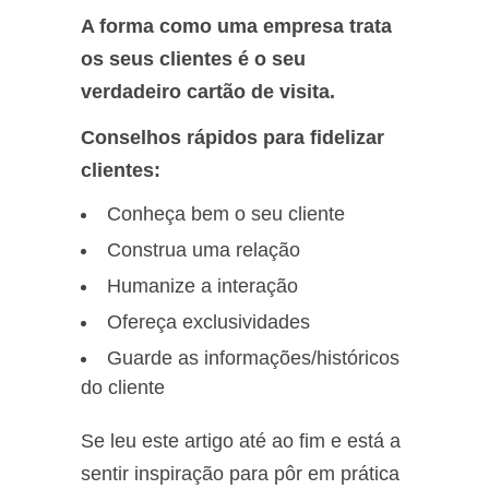
A forma como uma empresa trata
os seus clientes é o seu
verdadeiro cartão de visita.
Conselhos rápidos para fidelizar
clientes:
Conheça bem o seu cliente
Construa uma relação
Humanize a interação
Ofereça exclusividades
Guarde as informações/históricos
do cliente
Se leu este artigo até ao fim e está a
sentir inspiração para pôr em prática