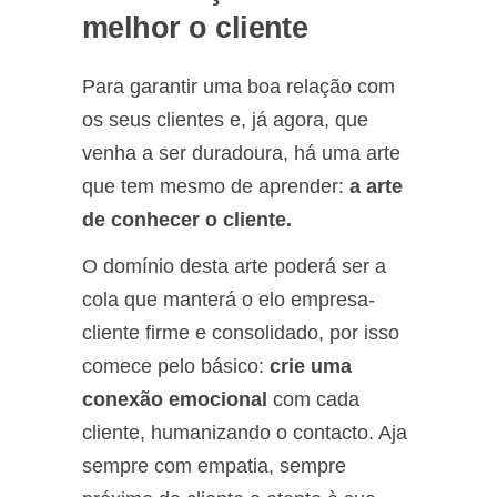
melhor o cliente
Para garantir uma boa relação com
os seus clientes e, já agora, que
venha a ser duradoura, há uma arte
que tem mesmo de aprender:
a arte
de conhecer o cliente.
O domínio desta arte poderá ser a
cola que manterá o elo empresa-
cliente firme e consolidado, por isso
comece pelo básico:
crie uma
conexão emocional
com cada
cliente, humanizando o contacto. Aja
sempre com empatia, sempre