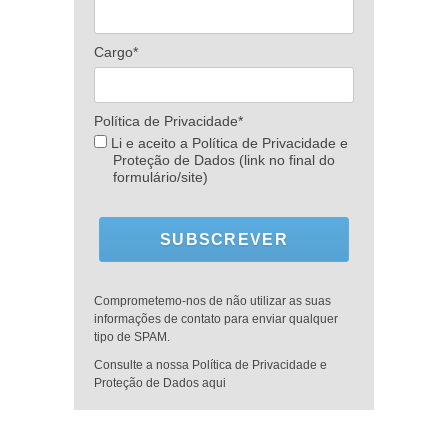
Cargo*
Política de Privacidade*
Li e aceito a Política de Privacidade e
Proteção de Dados (link no final do
formulário/site)
SUBSCREVER
Comprometemo-nos de não utilizar as suas
informações de contato para enviar qualquer
tipo de SPAM.
Consulte a nossa Política de Privacidade e
Proteção de Dados aqui