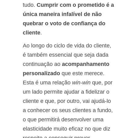
tudo.
Cumprir com o prometido é a
única maneira infalível de não
quebrar o voto de confiança do
cliente
.
Ao longo do ciclo de vida do cliente,
é também essencial que seja dada
continuação ao
acompanhamento
personalizado
que este merece.
Esta é uma relação
win-win
que, por
um lado permite ajudar a fidelizar o
cliente e que, por outro, vai ajudá-lo
a conhecer os seus clientes a fundo,
o que permitirá desenvolver uma
elasticidade muito eficaz no que diz
respeito a conseguir prever