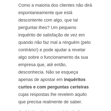
Como a maioria dos clientes não dirá
espontaneamente que está
descontente com algo, que tal
perguntar-lhes? Um pequeno
inquérito de satisfação de vez em
quando não faz mal a ninguém (pelo
contrário!) e pode ajudar a revelar
algo sobre o funcionamento da sua
empresa que, até então,
desconhecia. Não se esqueça
apenas de apostar em
inquéritos
curtos e com perguntas certeiras
cujas respostas lhe revelem aquilo
que precisa realmente de saber.