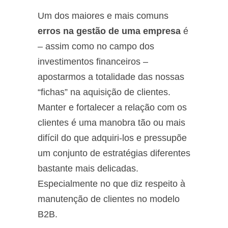
Um dos maiores e mais comuns
erros na gestão de uma empresa
é
– assim como no campo dos
investimentos financeiros –
apostarmos a totalidade das nossas
“fichas” na aquisição de clientes.
Manter e fortalecer a relação com os
clientes é uma manobra tão ou mais
difícil do que adquiri-los e pressupõe
um conjunto de estratégias diferentes
bastante mais delicadas.
Especialmente no que diz respeito à
manutenção de clientes no modelo
B2B.