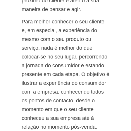
próximo do cliente e atento à sua
maneira de pensar e agir.
Para melhor conhecer o seu cliente
e, em especial, a experiência do
mesmo com o seu produto ou
serviço, nada é melhor do que
colocar-se no seu lugar, percorrendo
a jornada do consumidor e estando
presente em cada etapa. O objetivo é
ilustrar a experiência do consumidor
com a empresa, conhecendo todos
os pontos de contacto, desde o
momento em que o seu cliente
conheceu a sua empresa até à
relação no momento pós-venda.