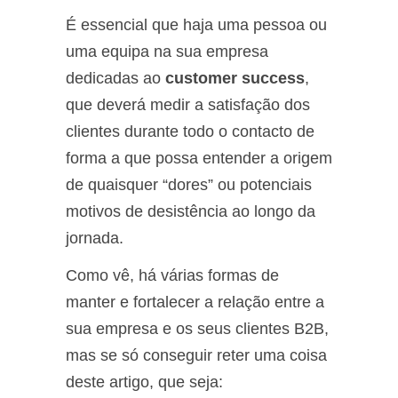
É essencial que haja uma pessoa ou
uma equipa na sua empresa
dedicadas ao
customer success
,
que deverá medir a satisfação dos
clientes durante todo o contacto de
forma a que possa entender a origem
de quaisquer “dores” ou potenciais
motivos de desistência ao longo da
jornada.
Como vê, há várias formas de
manter e fortalecer a relação entre a
sua empresa e os seus clientes B2B,
mas se só conseguir reter uma coisa
deste artigo, que seja: