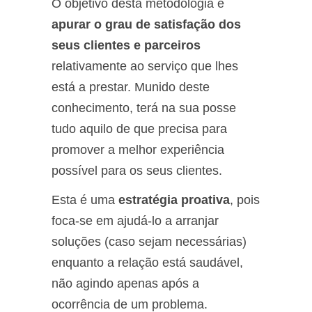
O objetivo desta metodologia é
apurar o grau de satisfação dos
seus clientes
e parceiros
relativamente ao serviço que lhes
está a prestar. Munido deste
conhecimento, terá na sua posse
tudo aquilo de que precisa para
promover a melhor experiência
possível para os seus clientes.
Esta é uma
estratégia proativa
, pois
foca-se em ajudá-lo a arranjar
soluções (caso sejam necessárias)
enquanto a relação está saudável,
não agindo apenas após a
ocorrência de um problema.