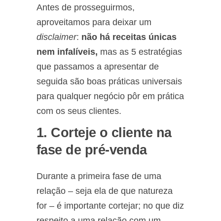
Antes de prosseguirmos,
aproveitamos para deixar um
disclaimer
:
não há receitas únicas
nem infalíveis,
mas as 5 estratégias
que passamos a apresentar de
seguida são boas práticas universais
para qualquer negócio pôr em prática
com os seus clientes.
1. Corteje o cliente na
fase de pré-venda
Durante a primeira fase de uma
relação – seja ela de que natureza
for – é importante cortejar; no que diz
respeito a uma relação com um