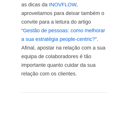
as dicas da
INOVFLOW
,
aproveitamos para deixar também o
convite para a leitura do artigo
“
Gestão de pessoas: como melhorar
a sua estratégia people-centric?
”.
Afinal, apostar na relação com a sua
equipa de colaboradores é tão
importante quanto cuidar da sua
relação com os clientes.