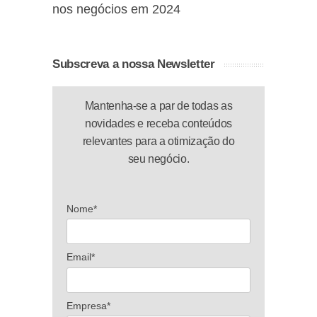
nos negócios em 2024
Subscreva a nossa Newsletter
Mantenha-se a par de todas as
novidades e receba conteúdos
relevantes para a otimização do
seu negócio.
Nome*
Email*
Empresa*