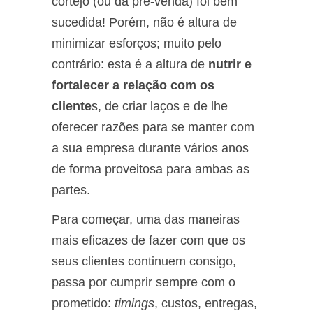
cortejo (ou da pré-venda) foi bem
sucedida! Porém, não é altura de
minimizar esforços; muito pelo
contrário: esta é a altura de
nutrir e
fortalecer a relação com os
cliente
s, de criar laços e de lhe
oferecer razões para se manter com
a sua empresa durante vários anos
de forma proveitosa para ambas as
partes.
Para começar, uma das maneiras
mais eficazes de fazer com que os
seus clientes continuem consigo,
passa por cumprir sempre com o
prometido:
timings
, custos, entregas,