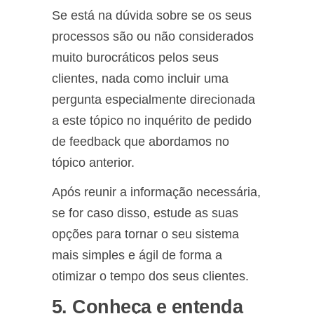
Se está na dúvida sobre se os seus
processos são ou não considerados
muito burocráticos pelos seus
clientes, nada como incluir uma
pergunta especialmente direcionada
a este tópico no inquérito de pedido
de feedback que abordamos no
tópico anterior.
Após reunir a informação necessária,
se for caso disso, estude as suas
opções para tornar o seu sistema
mais simples e ágil de forma a
otimizar o tempo dos seus clientes.
5. Conheça e entenda