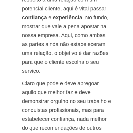
potencial cliente, aqui é vital passar
confiança
e
experiência
. No fundo,
mostrar que vale a pena apostar na
nossa empresa. Aqui, como ambas
as partes ainda não estabeleceram
uma relação, o objetivo é dar razões
para que o cliente escolha o seu
serviço.
Claro que pode e deve apregoar
aquilo que melhor faz e deve
demonstrar orgulho no seu trabalho e
conquistas profissionais, mas para
estabelecer confiança, nada melhor
do que recomendações de outros