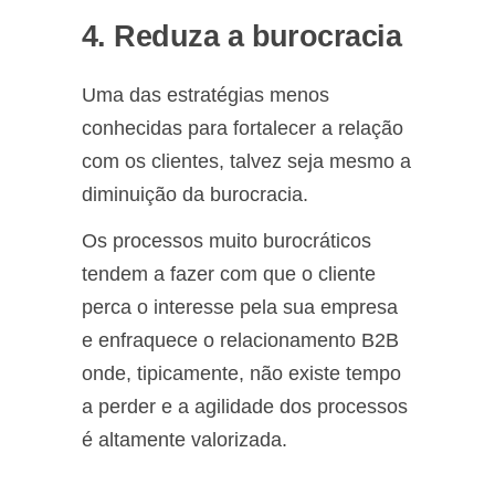
4. Reduza a burocracia
Uma das estratégias menos
conhecidas para fortalecer a relação
com os clientes, talvez seja mesmo a
diminuição da burocracia.
Os processos muito burocráticos
tendem a fazer com que o cliente
perca o interesse pela sua empresa
e enfraquece o relacionamento B2B
onde, tipicamente, não existe tempo
a perder e a agilidade dos processos
é altamente valorizada.