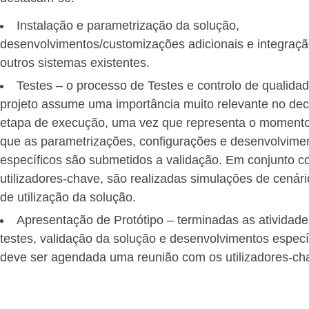
Instalação e parametrização da solução,
desenvolvimentos/customizações adicionais e integraç
outros sistemas existentes.
Testes – o processo de Testes e controlo de qualida
projeto assume uma importância muito relevante no dec
etapa de execução, uma vez que representa o moment
que as parametrizações, configurações e desenvolvime
específicos são submetidos a validação. Em conjunto 
utilizadores-chave, são realizadas simulações de cenári
de utilização da solução.
Apresentação de Protótipo – terminadas as atividade
testes, validação da solução e desenvolvimentos especí
deve ser agendada uma reunião com os utilizadores-ch