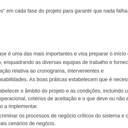
s” em cada fase do projeto para garantir que nada falha
ase é uma das mais importantes e visa preparar o início
o, enquadrando as diversas equipas de trabalho e forne
ação relativa ao cronograma, intervenientes e
sabilidades. As boas práticas estabelecem que é necess
abelecer o âmbito do projeto e as condições, incluindo 
operacional, critérios de aceitação e o que deve ou não 
o a implementar.
criminar os processos de negócio críticos do sistema e 
pais cenários de negócio.