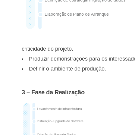
criticidade do projeto.
Produzir demonstrações para os interessados
Definir o ambiente de produção.
3 – Fase da Realização