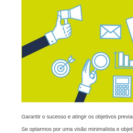
Garantir o sucesso e atingir os objetivos prev
Se optarmos por uma visão minimalista e objet