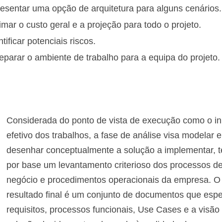
esentar uma opção de arquitetura para alguns cenários.
imar o custo geral e a projeção para todo o projeto.
ntificar potenciais riscos.
eparar o ambiente de trabalho para a equipa do projeto.
Considerada do ponto de vista de execução como o in
efetivo dos trabalhos, a fase de análise visa modelar e
desenhar conceptualmente a solução a implementar, 
por base um levantamento criterioso dos processos d
negócio e procedimentos operacionais da empresa. O
resultado final é um conjunto de documentos que esp
requisitos, processos funcionais, Use Cases e a visão