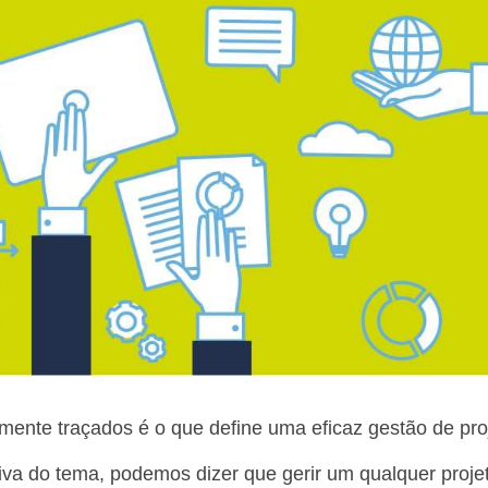
iamente traçados é o que define uma eficaz gestão de pro
iva do tema, podemos dizer que gerir um qualquer proje