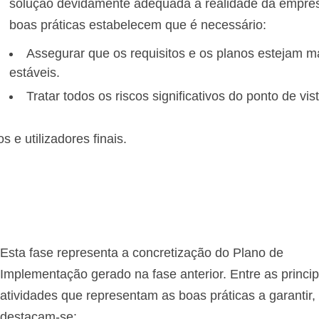
solução devidamente adequada à realidade da empre
boas práticas estabelecem que é necessário:
Assegurar que os requisitos e os planos estejam m
estáveis.
Tratar todos os riscos significativos do ponto de vis
 e utilizadores finais.
Esta fase representa a concretização do Plano de
Implementação gerado na fase anterior. Entre as princip
atividades que representam as boas práticas a garantir,
destacam-se: