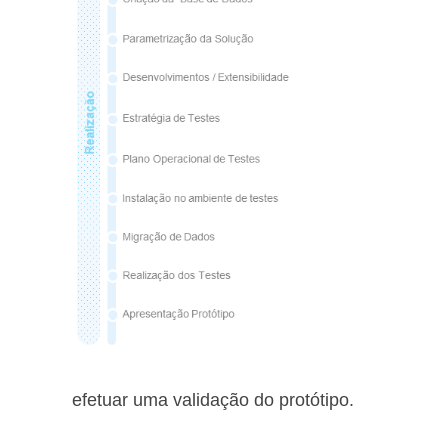
efetuar uma validação do protótipo.