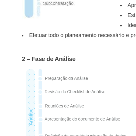
Apr
Est
Ide
Efetuar todo o planeamento necessário e pr
2 – Fase de Análise